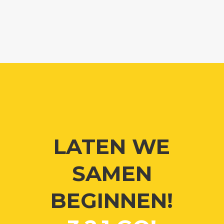
LATEN WE
SAMEN
BEGINNEN!