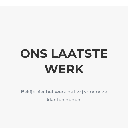
ONS LAATSTE
WERK
Bekijk hier het werk dat wij voor onze
klanten deden.