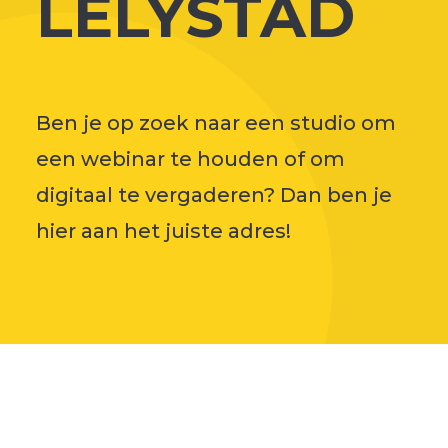
LELYSTAD
Ben je op zoek naar een studio om
een webinar te houden of om
digitaal te vergaderen? Dan ben je
hier aan het juiste adres!