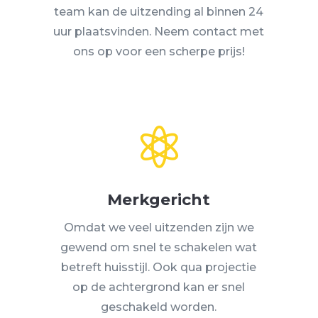
team kan de uitzending al binnen 24
uur plaatsvinden. Neem contact met
ons op voor een scherpe prijs!

Merkgericht
Omdat we veel uitzenden zijn we
gewend om snel te schakelen wat
betreft huisstijl. Ook qua projectie
op de achtergrond kan er snel
geschakeld worden.