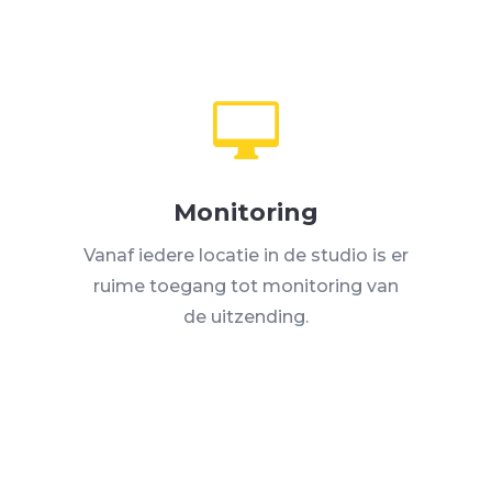

Monitoring
Vanaf iedere locatie in de studio is er
ruime toegang tot monitoring van
de uitzending.