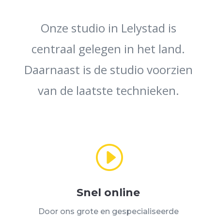
Onze studio in Lelystad is
centraal gelegen in het land.
Daarnaast is de studio voorzien
van de laatste technieken.
I
Snel online
Door ons grote en gespecialiseerde