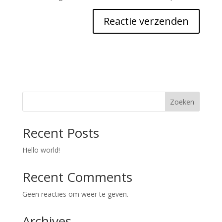
Zoeken
Recent Posts
Hello world!
Recent Comments
Geen reacties om weer te geven.
Archives