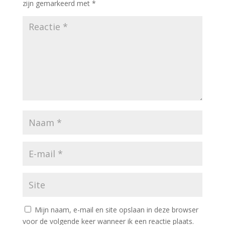
zijn gemarkeerd met
*
Mijn naam, e-mail en site opslaan in deze browser
voor de volgende keer wanneer ik een reactie plaats.