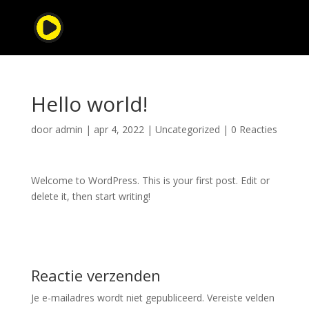
Hello world!
door
admin
|
apr 4, 2022
|
Uncategorized
|
0 Reacties
Welcome to WordPress. This is your first post. Edit or
delete it, then start writing!
Reactie verzenden
Je e-mailadres wordt niet gepubliceerd.
Vereiste velden